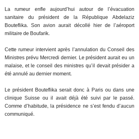
La rumeur enfle aujourd’hui autour de l’évacuation
sanitaire du président de la République Abdelaziz
Bouteflika. Son avion aurait décollé hier de l’aéroport
militaire de Boufarik.
Cette rumeur intervient après l’annulation du Conseil des
Ministres prévu Mercredi dernier. Le président aurait eu un
malaise, et le conseil des ministres qu’il devait présider a
été annulé au dernier moment.
Le président Bouteflika serait donc à Paris ou dans une
clinique Suisse ou il avait déjà été suivi par le passé.
Comme d’habitude, la présidence ne s’est fendu d’aucun
communiqué.