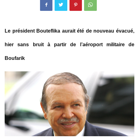
Le président Bouteflika aurait été de nouveau évacué,
hier sans bruit à partir de l’aéroport militaire de
Boufarik