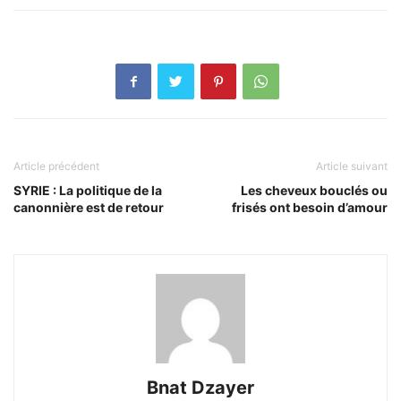
Article précédent
Article suivant
SYRIE : La politique de la
Les cheveux bouclés ou
canonnière est de retour
frisés ont besoin d’amour
Bnat Dzayer