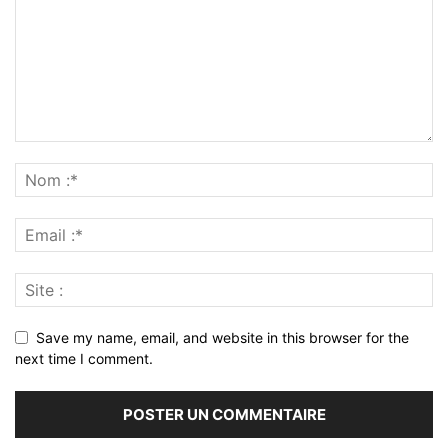
Save my name, email, and website in this browser for the
next time I comment.