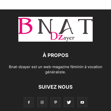
À PROPOS
Bnat-dzayer est un web-magazine féminin à vocation
généraliste.
SUIVEZ NOUS