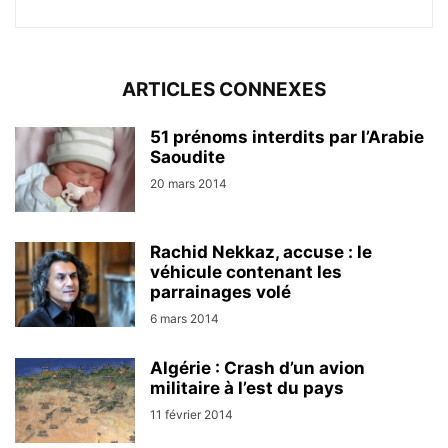
ARTICLES CONNEXES
51 prénoms interdits par l’Arabie
Saoudite
20 mars 2014
Rachid Nekkaz, accuse : le
véhicule contenant les
parrainages volé
6 mars 2014
Algérie : Crash d’un avion
militaire à l’est du pays
11 février 2014