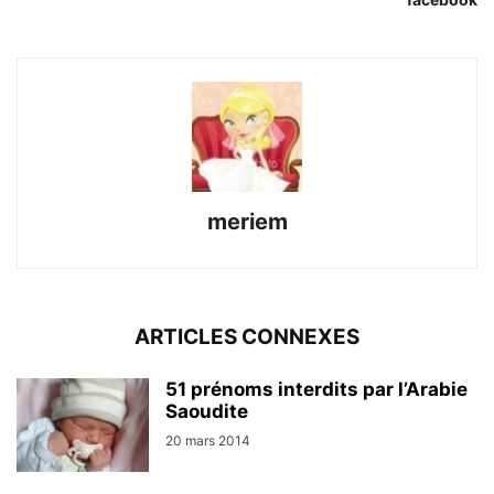
meriem
ARTICLES CONNEXES
51 prénoms interdits par l’Arabie
Saoudite
20 mars 2014