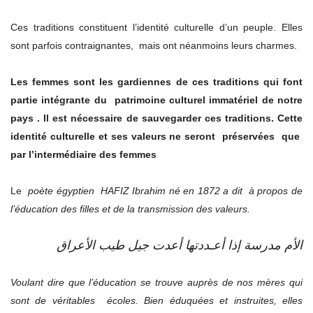
Ces traditions constituent l’identité culturelle d’un peuple. Elles
sont parfois contraignantes, mais ont néanmoins leurs charmes.
Les femmes sont les gardiennes de ces traditions qui font
partie intégrante du patrimoine culturel immatériel de notre
pays . Il est nécessaire de sauvegarder ces traditions. Cette
identité culturelle et ses valeurs ne seront préservées que
par l’intermédiaire des femmes
Le
poète égyptien HAFIZ Ibrahim né en 1872 a dit à propos de
l’éducation des filles et de la transmission des valeurs.
الأم مدرسة إذا أعـددتها أعدت جيل طيب الأعراق
Voulant dire que l’éducation se trouve auprès de nos mères qui
sont de véritables écoles. Bien éduquées et instruites, elles