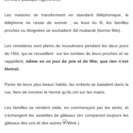
Les maisons se transforment en standard téléphonique, le
téléphone ne cesse de sonner ; au bout du fil, les familles
proches ou éloignées se souhaitent
3id mubarak
(bonne fête).
Les cimetières sont pleins de musulmans pendant les deux jours
de l’Aîd, qui se recueillent sur les tombes de leurs proches et se
rappellent,
même en ce jour de joie et de fête, que rien n’est
éternel.
Parés de leurs plus beaux habits, les enfants se baladent dans la
rue, fiers de montrer le henné qu’ils ont sur les mains.
Les familles se rendent visite, en commençant par les ainés, et
s’échangent les assiettes de gâteaux (en comparant toujours les
gâteaux des uns et des autres
).