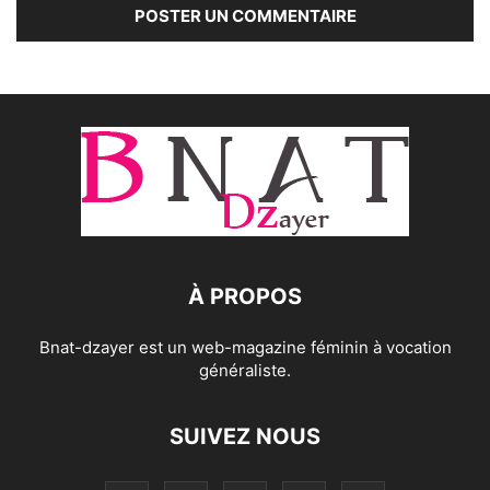
À PROPOS
Bnat-dzayer est un web-magazine féminin à vocation
généraliste.
SUIVEZ NOUS