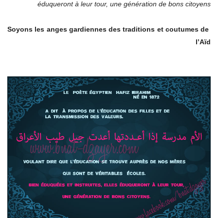
éduqueront à leur tour, une génération de bons citoyens
Soyons les anges gardiennes des traditions et coutumes de
l’Aïd