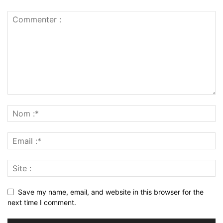
Save my name, email, and website in this browser for the
next time I comment.