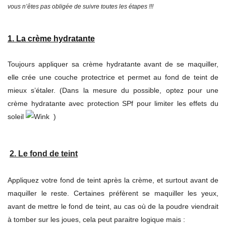
vous n’êtes pas obligée de suivre toutes les étapes !!!
1. La crème hydratante
Toujours appliquer sa crème hydratante avant de se maquiller,
elle crée une couche protectrice et permet au fond de teint de
mieux s’étaler. (Dans la mesure du possible, optez pour une
crème hydratante avec protection SPf pour limiter les effets du
soleil
)
2. Le fond de teint
Appliquez votre fond de teint après la crème, et surtout avant de
maquiller le reste. Certaines préfèrent se maquiller les yeux,
avant de mettre le fond de teint, au cas où de la poudre viendrait
à tomber sur les joues, cela peut paraitre logique mais :