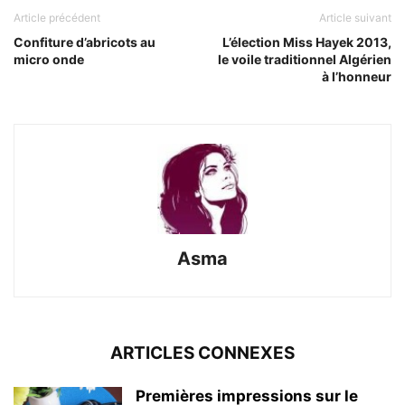
Article précédent
Article suivant
Confiture d’abricots au
L’élection Miss Hayek 2013,
micro onde
le voile traditionnel Algérien
à l’honneur
Asma
ARTICLES CONNEXES
Premières impressions sur le