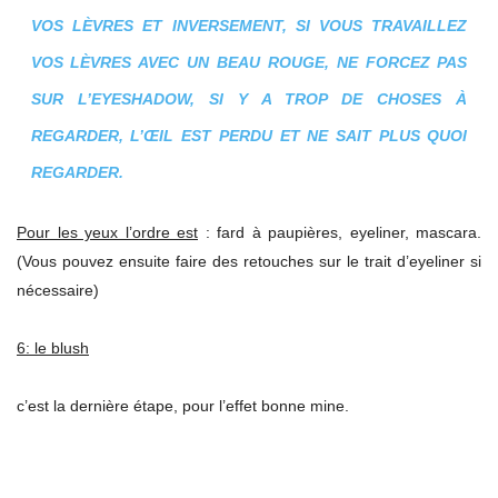
VOS LÈVRES ET INVERSEMENT, SI VOUS TRAVAILLEZ
VOS LÈVRES AVEC UN BEAU ROUGE, NE FORCEZ PAS
SUR L’EYESHADOW, SI Y A TROP DE CHOSES À
REGARDER, L’ŒIL EST PERDU ET NE SAIT PLUS QUOI
REGARDER.
Pour les yeux l’ordre est
: fard à paupières, eyeliner, mascara.
(Vous pouvez ensuite faire des retouches sur le trait d’eyeliner si
nécessaire)
6: le blush
c’est la dernière étape, pour l’effet bonne mine.