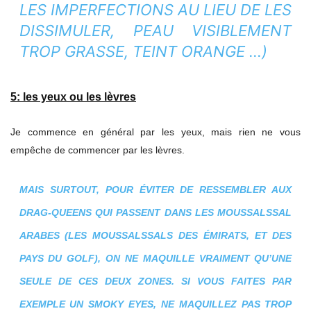
LES IMPERFECTIONS AU LIEU DE LES
DISSIMULER, PEAU VISIBLEMENT
TROP GRASSE, TEINT ORANGE …)
5: les yeux ou les lèvres
Je commence en général par les yeux, mais rien ne vous
empêche de commencer par les lèvres.
MAIS SURTOUT, POUR ÉVITER DE RESSEMBLER AUX
DRAG-QUEENS QUI PASSENT DANS LES MOUSSALSSAL
ARABES (LES MOUSSALSSALS DES ÉMIRATS, ET DES
PAYS DU GOLF), ON NE MAQUILLE VRAIMENT QU’UNE
SEULE DE CES DEUX ZONES. SI VOUS FAITES PAR
EXEMPLE UN SMOKY EYES, NE MAQUILLEZ PAS TROP