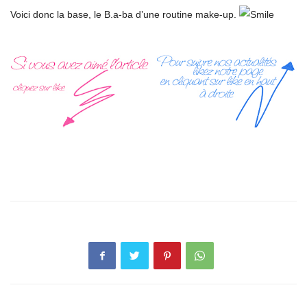
Voici donc la base, le B.a-ba d’une routine make-up.