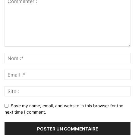
Save my name, email, and website in this browser for the
next time I comment.