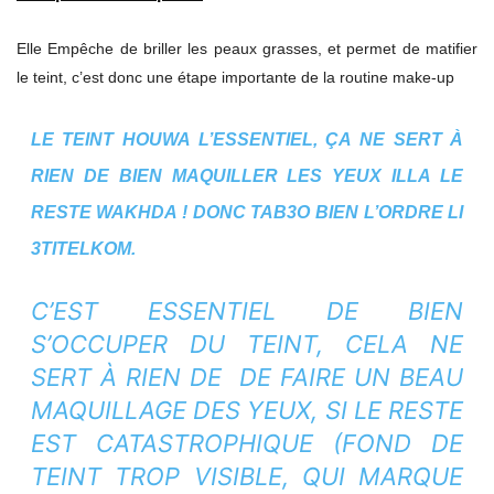
Elle Empêche de briller les peaux grasses, et permet de matifier
le teint, c’est donc une étape importante de la routine make-up
LE TEINT HOUWA L’ESSENTIEL, ÇA NE SERT À
RIEN DE BIEN MAQUILLER LES YEUX ILLA LE
RESTE WAKHDA ! DONC TAB3O BIEN L’ORDRE LI
3TITELKOM.
C’EST ESSENTIEL DE BIEN
S’OCCUPER DU TEINT, CELA NE
SERT À RIEN DE DE FAIRE UN BEAU
MAQUILLAGE DES YEUX, SI LE RESTE
EST CATASTROPHIQUE (FOND DE
TEINT TROP VISIBLE, QUI MARQUE