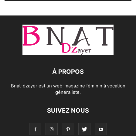
À PROPOS
Bnat-dzayer est un web-magazine féminin à vocation
généraliste.
SUIVEZ NOUS