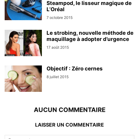
Steampod, le lisseur magique de
L’Oréal
7 octobre 2015
Le strobing, nouvelle méthode de
maquillage à adopter d’urgence
17 août 2015
Objectif : Zéro cernes
8 juillet 2015
AUCUN COMMENTAIRE
LAISSER UN COMMENTAIRE