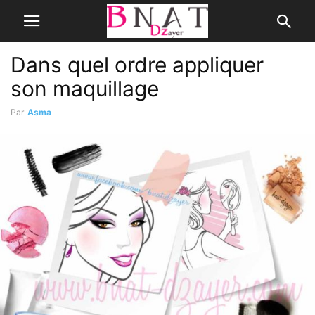
Dans quel ordre appliquer
son maquillage
Par
Asma