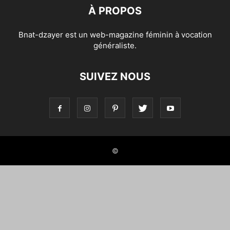
À PROPOS
Bnat-dzayer est un web-magazine féminin à vocation
généraliste.
SUIVEZ NOUS
©