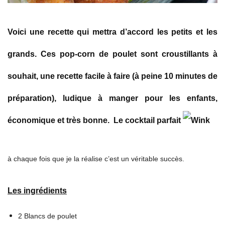
Voici une recette qui mettra d’accord les petits et les
grands. Ces pop-corn de poulet sont croustillants à
souhait, une recette facile à faire (à peine 10 minutes de
préparation), ludique à manger pour les enfants,
économique et très bonne. Le cocktail parfait
à chaque fois que je la réalise c’est un véritable succès.
Les ingrédients
2 Blancs de poulet