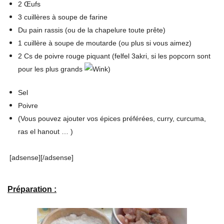
2 Œufs
3 cuillères à soupe de farine
Du pain rassis (ou de la chapelure toute prête)
1 cuillère à soupe de moutarde (ou plus si vous aimez)
2 Cs de poivre rouge piquant (felfel 3akri, si les popcorn sont
pour les plus grands
)
Sel
Poivre
(Vous pouvez ajouter vos épices préférées, curry, curcuma,
ras el hanout … )
[adsense][/adsense]
Préparation :