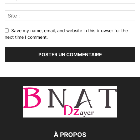
Save my name, email, and website in this browser for the
next time I comment.
À PROPOS