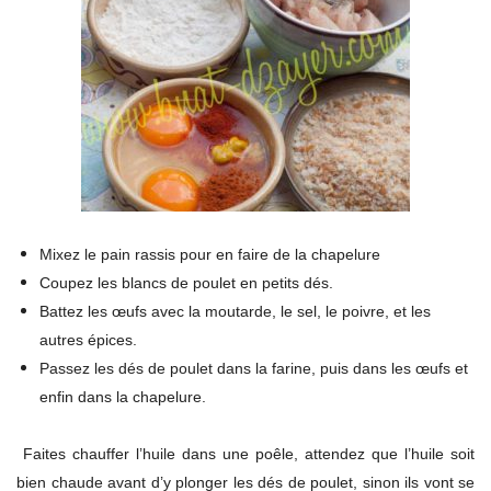
Mixez le pain rassis pour en faire de la chapelure
Coupez les blancs de poulet en petits dés.
Battez les œufs avec la moutarde, le sel, le poivre, et les
autres épices.
Passez les dés de poulet dans la farine, puis dans les œufs et
enfin dans la chapelure.
Faites chauffer l’huile dans une poêle, attendez que l’huile soit
bien chaude avant d’y plonger les dés de poulet, sinon ils vont se