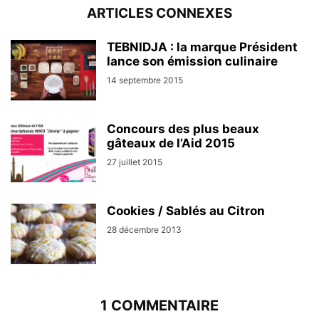
ARTICLES CONNEXES
TEBNIDJA : la marque Président
lance son émission culinaire
14 septembre 2015
Concours des plus beaux
gâteaux de l’Aid 2015
27 juillet 2015
Cookies / Sablés au Citron
28 décembre 2013
1 COMMENTAIRE