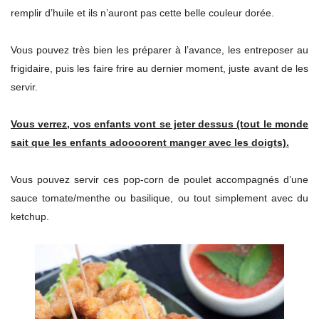
remplir d’huile et ils n’auront pas cette belle couleur dorée.
Vous pouvez très bien les préparer à l’avance, les entreposer au
frigidaire, puis les faire frire au dernier moment, juste avant de les
servir.
Vous verrez, vos enfants vont se jeter dessus (tout le monde
sait que les enfants adoooorent manger avec les doigts).
Vous pouvez servir ces pop-corn de poulet accompagnés d’une
sauce tomate/menthe ou basilique, ou tout simplement avec du
ketchup.