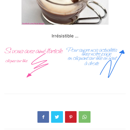
Irrésistible …