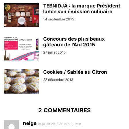
TEBNIDJA : la marque Président
lance son émission culinaire
14 septembre 2015
Concours des plus beaux
gâteaux de l’Aid 2015
27 juillet 2015
Cookies / Sablés au Citron
28 décembre 2013
2 COMMENTAIRES
neige
15 juillet 2013 At 14 h 22 min