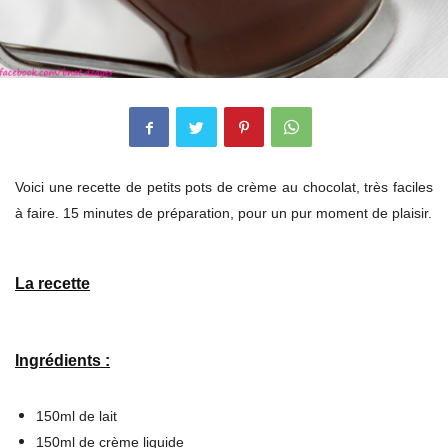
Voici une recette de petits pots de crème au chocolat, très faciles
à faire. 15 minutes de préparation, pour un pur moment de plaisir.
La recette
Ingrédients :
150ml de lait
150ml de crème liquide