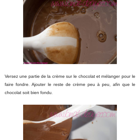
Versez une partie de la crème sur le chocolat et mélanger pour le
faire fondre. Ajouter le reste de crème peu à peu, afin que le
chocolat soit bien fondu.