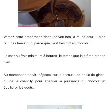
Versez cette préparation dans les verrines, à mi-hauteur. Il n’en
faut pas beaucoup, parce que c’est très fort en chocolat !
Laisser au frais minimum 3 heures, le temps que la crème prenne
bien.
Au moment de servir déposez sur le dessus une boule de glace,
ou de la chantilly, pour atténuer la puissance du chocolat et
équilibrer les gouts.