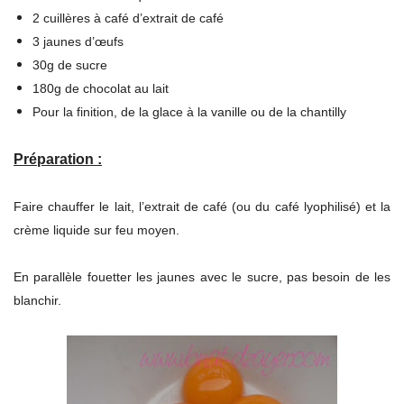
2 cuillères à café d’extrait de café
3 jaunes d’œufs
30g de sucre
180g de chocolat au lait
Pour la finition, de la glace à la vanille ou de la chantilly
Préparation :
Faire chauffer le lait, l’extrait de café (ou du café lyophilisé) et la
crème liquide sur feu moyen.
En parallèle fouetter les jaunes avec le sucre, pas besoin de les
blanchir.