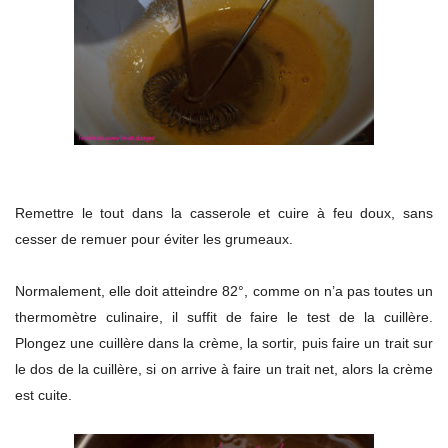
Remettre le tout dans la casserole et cuire à feu doux, sans
cesser de remuer pour éviter les grumeaux.
Normalement, elle doit atteindre 82°, comme on n’a pas toutes un
thermomètre culinaire, il suffit de faire le test de la cuillère.
Plongez une cuillère dans la crème, la sortir, puis faire un trait sur
le dos de la cuillère, si on arrive à faire un trait net, alors la crème
est cuite.