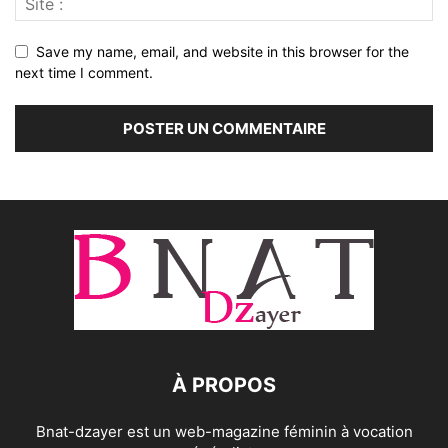
Save my name, email, and website in this browser for the
next time I comment.
À PROPOS
Bnat-dzayer est un web-magazine féminin à vocation