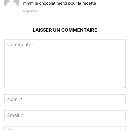
mmm le chocolat merci pour la recette
Répondre
LAISSER UN COMMENTAIRE