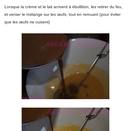
Lorsque la crème et le lait arrivent à ébullition, les retirer du feu,
et verser le mélange sur les œufs, tout en remuant (pour éviter
que les œufs ne cuisent)