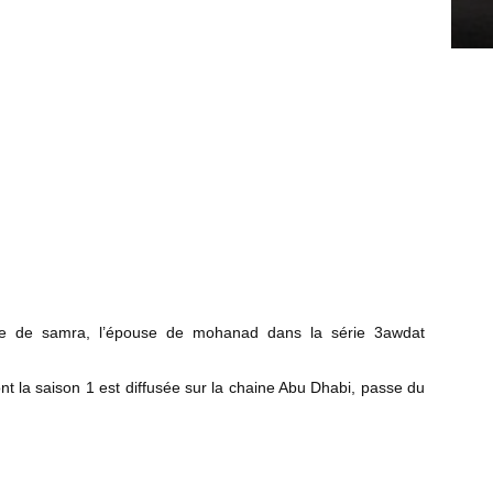
ôle de samra, l’épouse de mohanad dans la série 3awdat