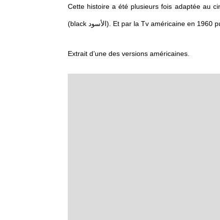
Cette histoire a été plusieurs fois adaptée au c
(black الأسود). Et par la Tv américaine en 
Extrait d’une des versions américaines.