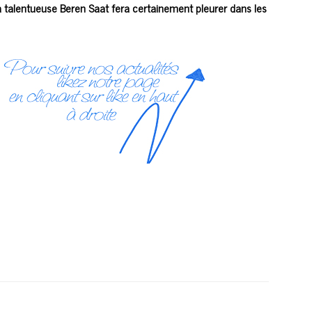
 la talentueuse Beren Saat fera certainement pleurer dans les