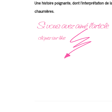
Une histoire poignante, dont l’interprétation de
chaumières.