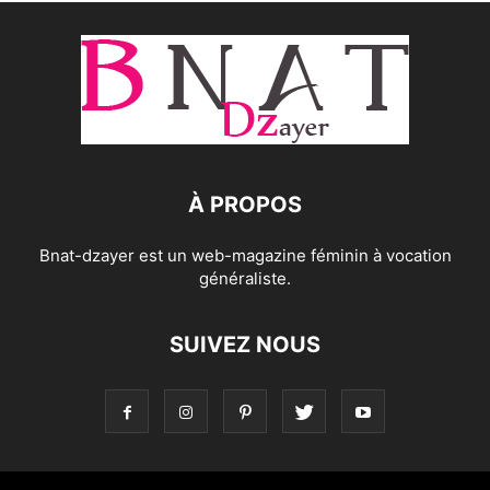
À PROPOS
Bnat-dzayer est un web-magazine féminin à vocation
généraliste.
SUIVEZ NOUS