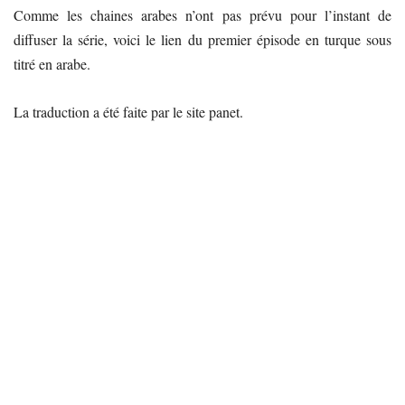
Comme les chaines arabes n’ont pas prévu pour l’instant de
diffuser la série, voici le lien du premier épisode en turque sous
titré en arabe.
La traduction a été faite par le site panet.