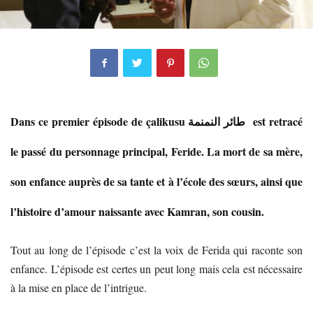
Dans ce premier épisode de çalikusu طائر النمنمة est retracé
le passé du personnage principal, Feride. La mort de sa mère,
son enfance auprès de sa tante et à l’école des sœurs, ainsi que
l’histoire d’amour naissante avec Kamran, son cousin.
Tout au long de l’épisode c’est la voix de Ferida qui raconte son
enfance. L’épisode est certes un peut long mais cela est nécessaire
à la mise en place de l’intrigue.