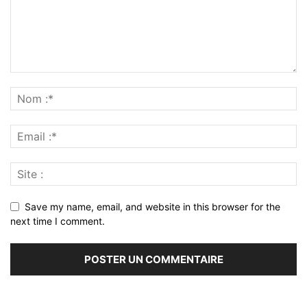
Save my name, email, and website in this browser for the
next time I comment.