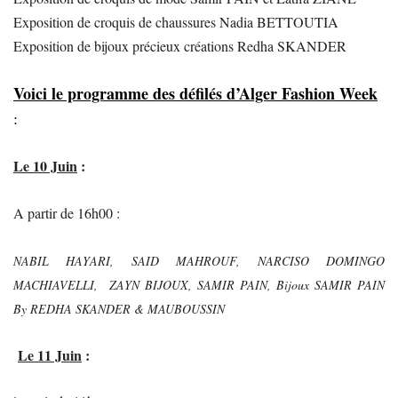
Exposition de croquis de chaussures Nadia BETTOUTIA
Exposition de bijoux précieux créations Redha SKANDER
Voici le programme des défilés d’Alger Fashion Week
:
Le 10 Juin
:
A partir de 16h00 :
NABIL HAYARI, SAID MAHROUF, NARCISO DOMINGO
MACHIAVELLI, ZAYN BIJOUX, SAMIR PAIN, Bijoux SAMIR PAIN
By REDHA SKANDER & MAUBOUSSIN
Le 11 Juin
: