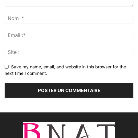
Save my name, email, and website in this browser for the
next time I comment.