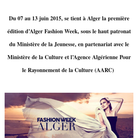
Du 07 au 13 juin 2015, se tient à Alger la première
édition d’Alger Fashion Week, sous le haut patronat
du Ministère de la Jeunesse, en partenariat avec le
Ministère de la Culture et l’Agence Algérienne Pour
le Rayonnement de la Culture (AARC)