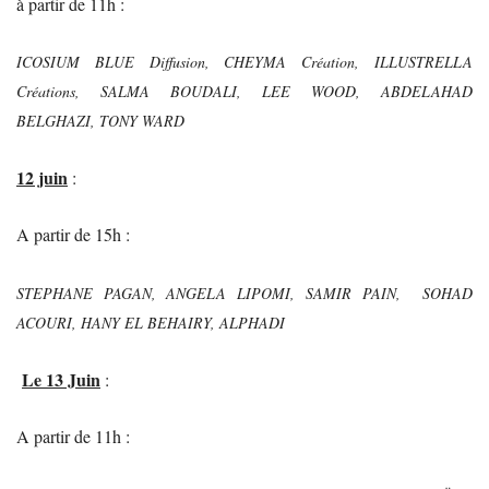
à partir de 11h :
ICOSIUM BLUE Diffusion, CHEYMA Création, ILLUSTRELLA
Créations, SALMA BOUDALI, LEE WOOD, ABDELAHAD
BELGHAZI, TONY WARD
12 juin
:
A partir de 15h :
STEPHANE PAGAN, ANGELA LIPOMI, SAMIR PAIN, SOHAD
ACOURI, HANY EL BEHAIRY, ALPHADI
Le 13 Juin
:
A partir de 11h :