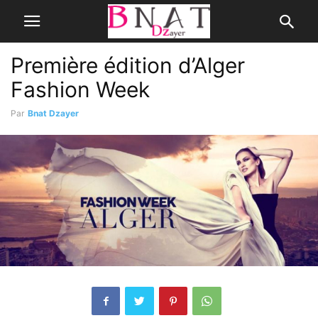
Première édition d’Alger
Fashion Week
Par
Bnat Dzayer