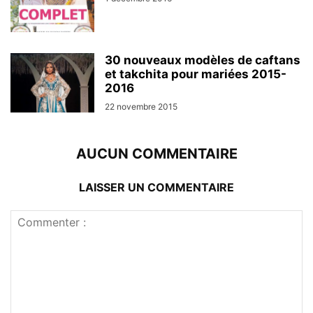
30 nouveaux modèles de caftans
et takchita pour mariées 2015-
2016
22 novembre 2015
AUCUN COMMENTAIRE
LAISSER UN COMMENTAIRE