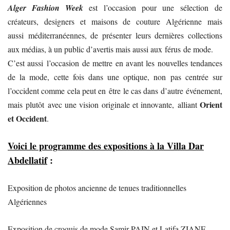
Alger Fashion Week
est l’occasion pour une sélection de
créateurs, designers et maisons de couture Algérienne mais
aussi méditerranéennes, de présenter leurs dernières collections
aux médias, à un public d’avertis mais aussi aux férus de mode.
C’est aussi l’occasion de mettre en avant les nouvelles tendances
de la mode, cette fois dans une optique, non pas centrée sur
l’occident comme cela peut en être le cas dans d’autre événement,
Orient
mais plutôt avec une vision originale et innovante, alliant
et Occident
.
Voici le programme des expositions à la Villa Dar
Abdellatif
:
Exposition de photos ancienne de tenues traditionnelles
Algériennes
Exposition de croquis de mode Samir PAIN et Latifa ZIANE