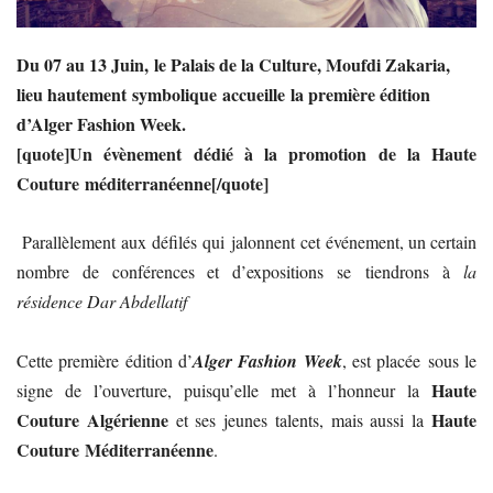
Du 07 au 13 Juin, le Palais de la Culture, Moufdi Zakaria,
lieu hautement symbolique accueille la première édition
d’Alger Fashion Week.
[quote]Un évènement dédié à la promotion de la Haute
Couture méditerranéenne[/quote]
Parallèlement aux défilés qui jalonnent cet événement, un certain
nombre de conférences et d’expositions se tiendrons à
la
résidence Dar Abdellatif
Cette première édition d’
Alger Fashion Week
, est placée sous le
Haute
signe de l’ouverture, puisqu’elle met à l’honneur la
Couture Algérienne
Haute
et ses jeunes talents, mais aussi la
Couture Méditerranéenne
.