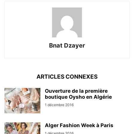
Bnat Dzayer
ARTICLES CONNEXES
Ouverture de la première
boutique Oysho en Algérie
1 décembre 2016
Alger Fashion Week à Paris
1 décembre 2016