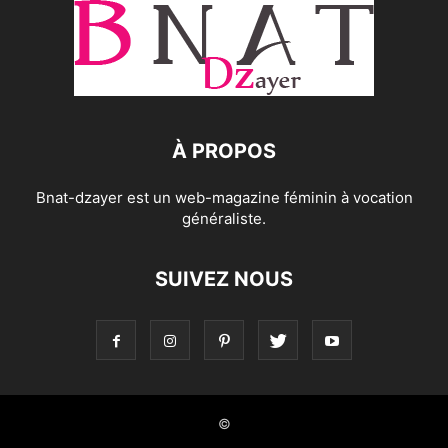
À PROPOS
Bnat-dzayer est un web-magazine féminin à vocation
généraliste.
SUIVEZ NOUS
©