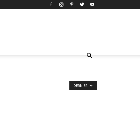
DERNIER