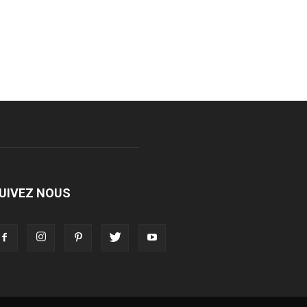
UIVEZ NOUS