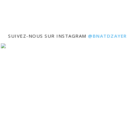
SUIVEZ-NOUS SUR INSTAGRAM
@BNATDZAYER