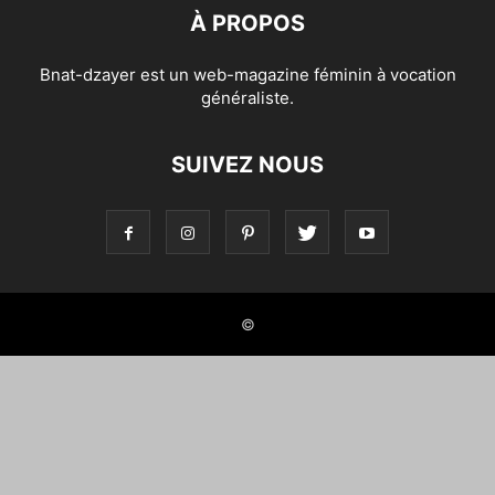
À PROPOS
Bnat-dzayer est un web-magazine féminin à vocation
généraliste.
SUIVEZ NOUS
©